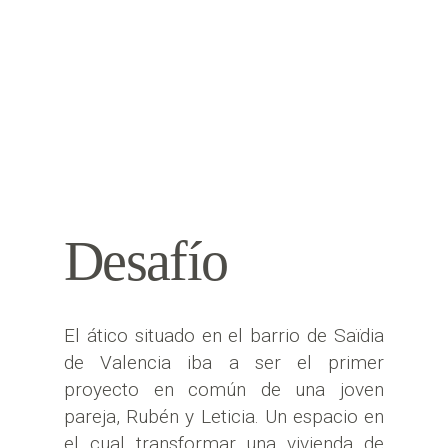
Desafío
El ático situado en el barrio de Saïdia
de Valencia iba a ser el primer
proyecto en común de una joven
pareja, Rubén y Leticia. Un espacio en
el cual transformar una vivienda de