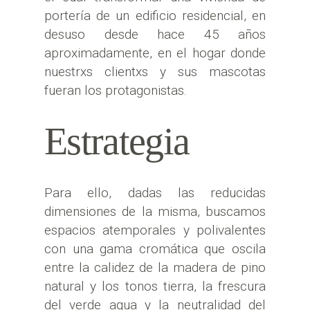
portería de un edificio residencial, en
desuso desde hace 45 años
aproximadamente, en el hogar donde
nuestrxs clientxs y sus mascotas
fueran los protagonistas.
Estrategia
Para ello, dadas las reducidas
dimensiones de la misma, buscamos
espacios atemporales y polivalentes
con una gama cromática que oscila
entre la calidez de la madera de pino
natural y los tonos tierra, la frescura
del verde agua y la neutralidad del