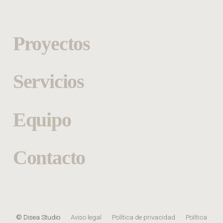
Proyectos
Servicios
Equipo
Contacto
© Disea Studio
Aviso legal
Política de privacidad
Política