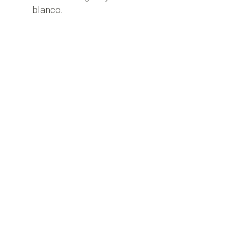
blanco.