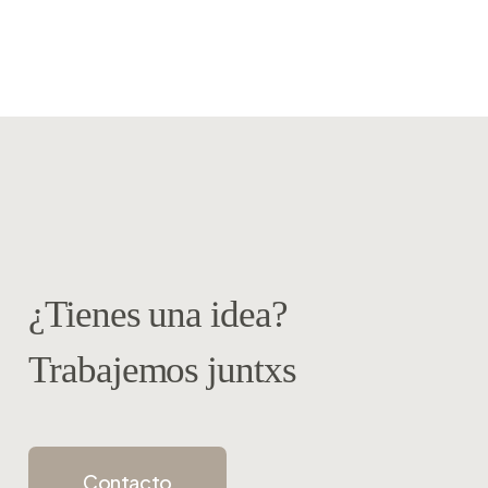
¿Tienes una idea?
Trabajemos juntxs
Contacto