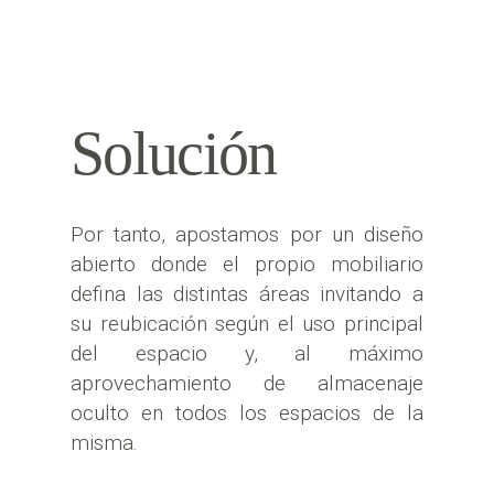
Solución
Por tanto, apostamos por un diseño
abierto donde el propio mobiliario
defina las distintas áreas invitando a
su reubicación según el uso principal
del espacio y, al máximo
aprovechamiento de almacenaje
oculto en todos los espacios de la
misma.