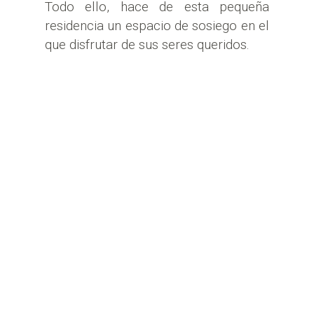
Todo ello, hace de esta pequeña
residencia un espacio de sosiego en el
que disfrutar de sus seres queridos.