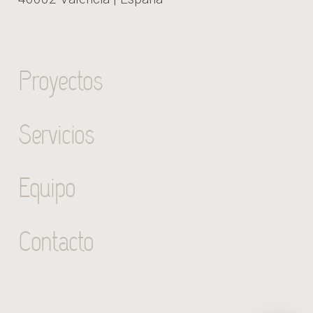
Proyectos
Servicios
Equipo
Contacto