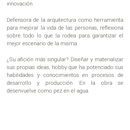
innovación.
Defensora de la arquitectura como herramienta
para mejorar la vida de las personas, reflexiona
sobre todo lo que la rodea para garantizar el
mejor escenario de la misma.
¿Su afición más singular? Diseñar y materializar
sus propias ideas, hobby que ha potenciado sus
habilidades y conocimientos en procesos de
desarrollo y producción. En la obra se
desenvuelve como pez en el agua.