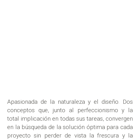
Apasionada de la naturaleza y el diseño. Dos
conceptos que, junto al perfeccionismo y la
total implicación en todas sus tareas, convergen
en la búsqueda de la solución óptima para cada
proyecto sin perder de vista la frescura y la