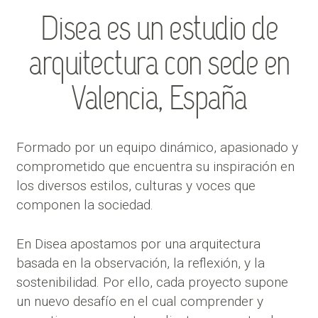
Disea es un estudio de
arquitectura con sede en
Valencia, España
Formado por un equipo dinámico, apasionado y
comprometido que encuentra su inspiración en
los diversos estilos, culturas y voces que
componen la sociedad.
En Disea apostamos por una arquitectura
basada en la observación, la reflexión, y la
sostenibilidad. Por ello, cada proyecto supone
un nuevo desafío en el cual comprender y