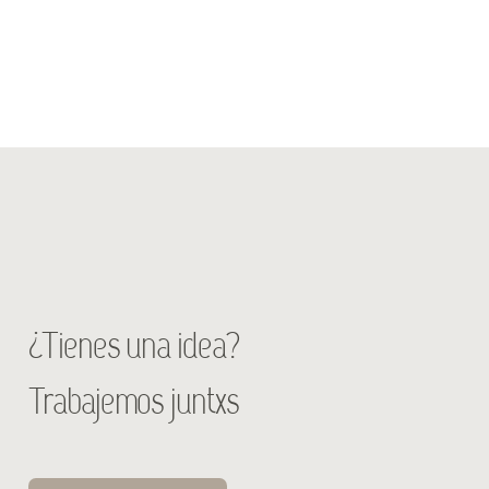
¿Tienes una idea?
Trabajemos juntxs